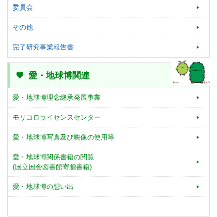
委員会
その他
完了研究事業報告書
愛・地球博関連
愛・地球博理念継承発展事業
モリコロライセンスセンター
愛・地球博写真及び映像の使用等
愛・地球博関係書籍の閲覧
(国立国会図書館寄贈書籍)
愛・地球博の想い出