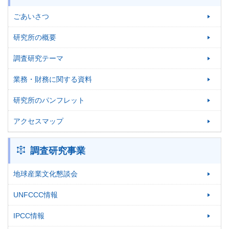
ごあいさつ
研究所の概要
調査研究テーマ
業務・財務に関する資料
研究所のパンフレット
アクセスマップ
調査研究事業
地球産業文化懇談会
UNFCCC情報
IPCC情報