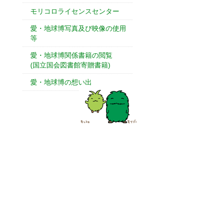
モリコロライセンスセンター
愛・地球博写真及び映像の使用
等
愛・地球博関係書籍の閲覧
(国立国会図書館寄贈書籍)
愛・地球博の想い出