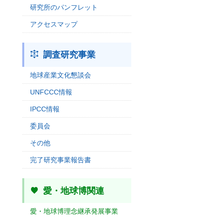
研究所のパンフレット
アクセスマップ
調査研究事業
地球産業文化懇談会
UNFCCC情報
IPCC情報
委員会
その他
完了研究事業報告書
愛・地球博関連
愛・地球博理念継承発展事業