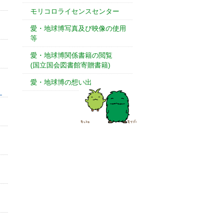
モリコロライセンスセンター
愛・地球博写真及び映像の使用
等
愛・地球博関係書籍の閲覧
(国立国会図書館寄贈書籍)
愛・地球博の想い出
」