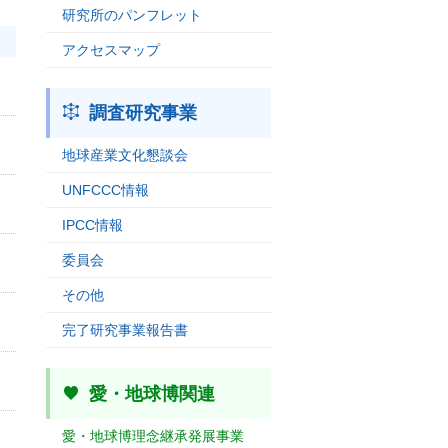
研究所のパンフレット
アクセスマップ
調査研究事業
地球産業文化懇談会
UNFCCC情報
IPCC情報
委員会
その他
完了研究事業報告書
愛・地球博関連
愛・地球博理念継承発展事業