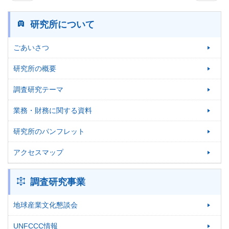
研究所について
ごあいさつ
研究所の概要
調査研究テーマ
業務・財務に関する資料
研究所のパンフレット
アクセスマップ
調査研究事業
地球産業文化懇談会
UNFCCC情報