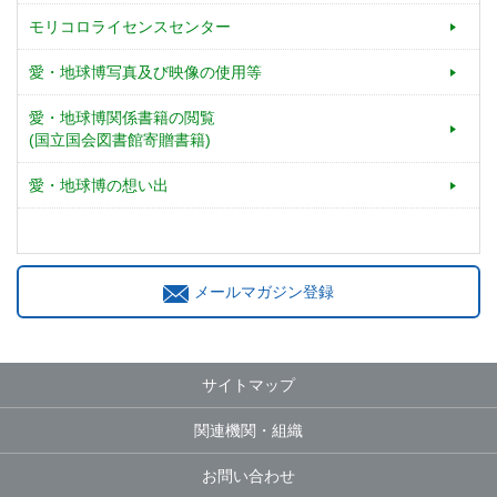
モリコロライセンスセンター
愛・地球博写真及び映像の使用等
愛・地球博関係書籍の閲覧
(国立国会図書館寄贈書籍)
愛・地球博の想い出
メールマガジン登録
サイトマップ
関連機関・組織
お問い合わせ