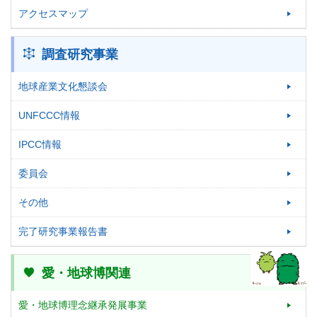
アクセスマップ
調査研究事業
地球産業文化懇談会
UNFCCC情報
IPCC情報
委員会
その他
完了研究事業報告書
愛・地球博関連
愛・地球博理念継承発展事業