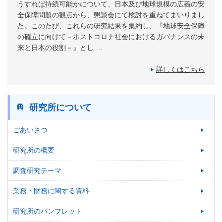
うすれば持続可能かについて、日本及び地球規模の広義の安
全保障問題の観点から、懇談会にて検討を重ねてまいりまし
た。このたび、これらの研究結果を集約し、『地球安全保障
の確立に向けて－ポストコロナ社会におけるガバナンスの未
来と日本の役割－』とし …
詳しくはこちら
研究所について
ごあいさつ
研究所の概要
調査研究テーマ
業務・財務に関する資料
研究所のパンフレット