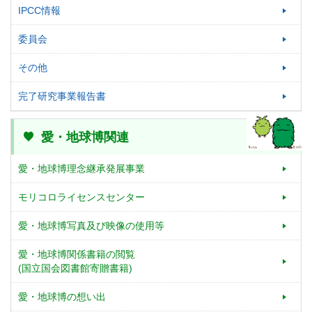
IPCC情報
委員会
その他
完了研究事業報告書
愛・地球博関連
愛・地球博理念継承発展事業
モリコロライセンスセンター
愛・地球博写真及び映像の使用等
愛・地球博関係書籍の閲覧
(国立国会図書館寄贈書籍)
愛・地球博の想い出