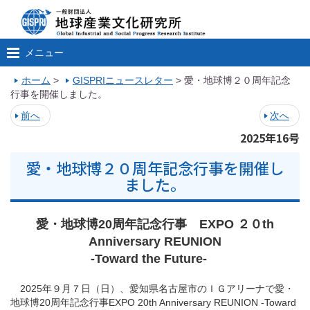
メニュー
ホーム
>
GISPRIニュースレター
>
愛・地球博２０周年記念
行事を開催しました。
前へ
次へ
2025年16号
愛・地球博２０周年記念行事を開催し
ました。
愛・地球博20周年記念行事 EXPO ２０th
Anniversary REUNION
-Toward the Future-
2025年９月７日（日）、愛知県名古屋市のＩＧアリーナで愛・
地球博20周年記念行事EXPO 20th Anniversary REUNION -Toward