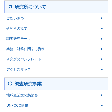
研究所について
ごあいさつ
研究所の概要
調査研究テーマ
業務・財務に関する資料
研究所のパンフレット
アクセスマップ
調査研究事業
地球産業文化懇談会
UNFCCC情報