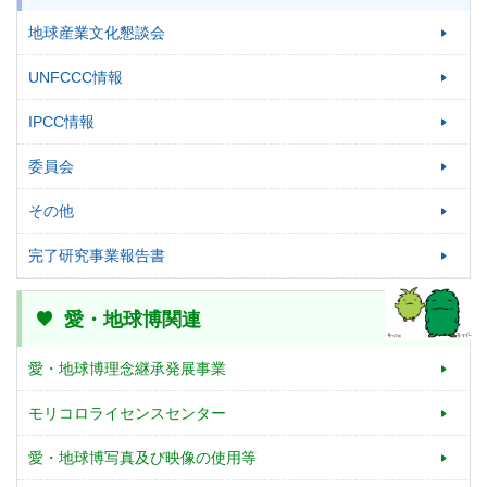
地球産業文化懇談会
UNFCCC情報
IPCC情報
委員会
その他
完了研究事業報告書
愛・地球博関連
愛・地球博理念継承発展事業
モリコロライセンスセンター
愛・地球博写真及び映像の使用等