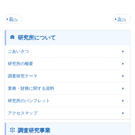
前へ
次へ
研究所について
ごあいさつ
研究所の概要
調査研究テーマ
業務・財務に関する資料
研究所のパンフレット
アクセスマップ
調査研究事業