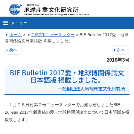
メニュー
ホーム
>
GISPRIニュースレター
>
BIE Bulletin 2017愛・地球
博関係論文日本語版 掲載しました。
前へ
次へ
2018年3号
BIE Bulletin 2017愛・地球博関係論文
日本語版 掲載しました。
一般財団法人地球産業文化研究所
１月２５日付第２号ニュースレターでお知らせしましたBIE
Bulletin 2017年版寄稿の愛・地球博関係論文について日本語版を掲
載致します。