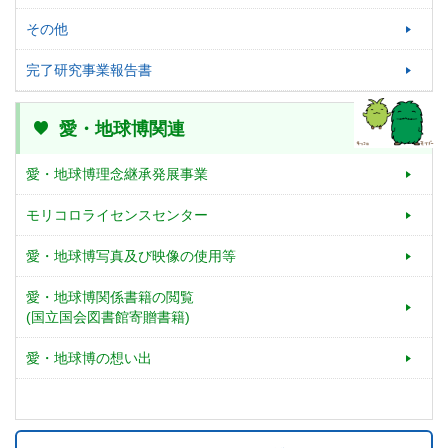
その他
完了研究事業報告書
愛・地球博関連
愛・地球博理念継承発展事業
モリコロライセンスセンター
愛・地球博写真及び映像の使用等
愛・地球博関係書籍の閲覧
(国立国会図書館寄贈書籍)
愛・地球博の想い出