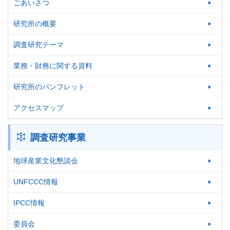
ごあいさつ
研究所の概要
調査研究テーマ
業務・財務に関する資料
研究所のパンフレット
アクセスマップ
調査研究事業
地球産業文化懇談会
UNFCCC情報
IPCC情報
委員会