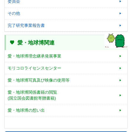
委員会
その他
完了研究事業報告書
愛・地球博関連
愛・地球博理念継承発展事業
モリコロライセンスセンター
愛・地球博写真及び映像の使用等
愛・地球博関係書籍の閲覧
(国立国会図書館寄贈書籍)
愛・地球博の想い出