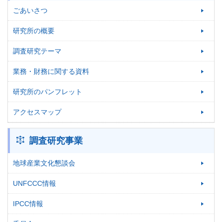
ごあいさつ
研究所の概要
調査研究テーマ
業務・財務に関する資料
研究所のパンフレット
アクセスマップ
調査研究事業
地球産業文化懇談会
UNFCCC情報
IPCC情報