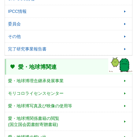
IPCC情報
委員会
その他
完了研究事業報告書
愛・地球博関連
愛・地球博理念継承発展事業
モリコロライセンスセンター
愛・地球博写真及び映像の使用等
愛・地球博関係書籍の閲覧
(国立国会図書館寄贈書籍)