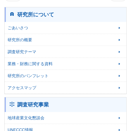
研究所について
ごあいさつ
研究所の概要
調査研究テーマ
業務・財務に関する資料
研究所のパンフレット
アクセスマップ
調査研究事業
地球産業文化懇談会
UNFCCC情報