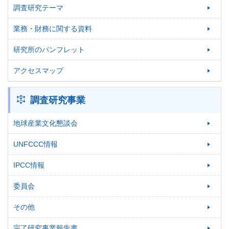
調査研究テーマ
業務・財務に関する資料
研究所のパンフレット
アクセスマップ
調査研究事業
地球産業文化懇談会
UNFCCC情報
IPCC情報
委員会
その他
完了研究事業報告書