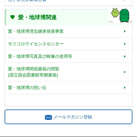
愛・地球博関連
愛・地球博理念継承発展事業
モリコロライセンスセンター
愛・地球博写真及び映像の使用等
愛・地球博関係書籍の閲覧
(国立国会図書館寄贈書籍)
愛・地球博の想い出
メールマガジン登録