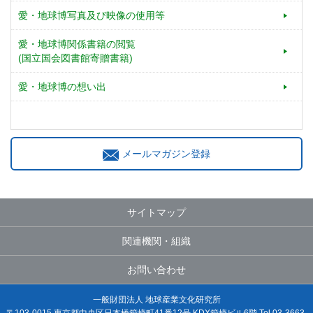
愛・地球博写真及び映像の使用等
愛・地球博関係書籍の閲覧
(国立国会図書館寄贈書籍)
愛・地球博の想い出
メールマガジン登録
サイトマップ
関連機関・組織
お問い合わせ
一般財団法人 地球産業文化研究所