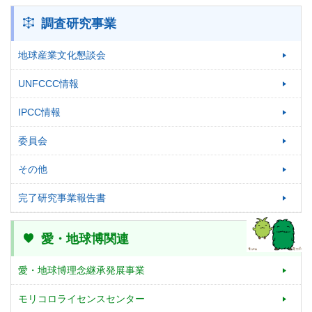
調査研究事業
地球産業文化懇談会
UNFCCC情報
IPCC情報
委員会
その他
完了研究事業報告書
愛・地球博関連
愛・地球博理念継承発展事業
モリコロライセンスセンター