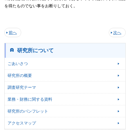
を得たものでない事をお断りしておく。
前へ
次へ
研究所について
ごあいさつ
研究所の概要
調査研究テーマ
業務・財務に関する資料
研究所のパンフレット
アクセスマップ