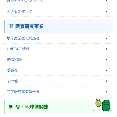
研究所のパンフレット
アクセスマップ
調査研究事業
地球産業文化懇談会
UNFCCC情報
IPCC情報
委員会
その他
完了研究事業報告書
愛・地球博関連