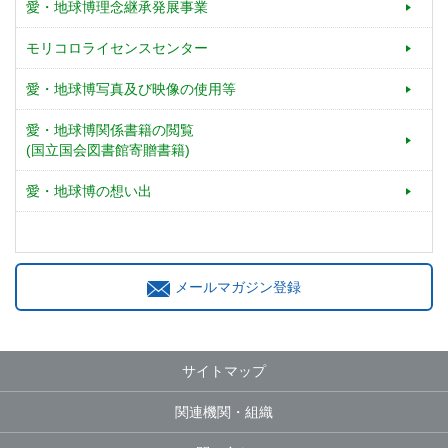
愛・地球博理念継承発展事業
モリコロライセンスセンター
愛・地球博写真及び映像の使用等
愛・地球博関係書籍の閲覧
(国立国会図書館寄贈書籍)
愛・地球博の想い出
メールマガジン登録
サイトマップ
関連機関・組織