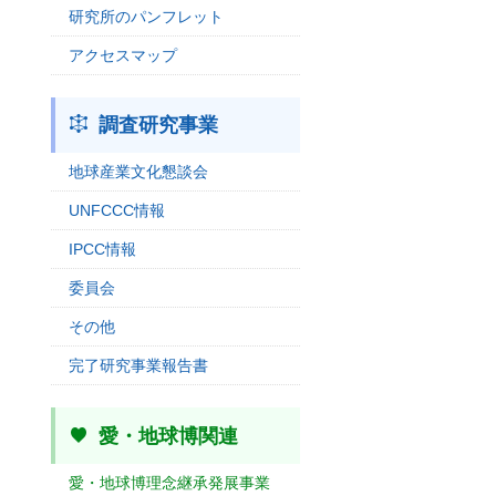
研究所のパンフレット
アクセスマップ
調査研究事業
地球産業文化懇談会
UNFCCC情報
IPCC情報
委員会
その他
完了研究事業報告書
愛・地球博関連
愛・地球博理念継承発展事業