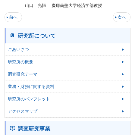
山口 光恒 慶應義塾大学経済学部教授
前へ
次へ
研究所について
ごあいさつ
研究所の概要
調査研究テーマ
業務・財務に関する資料
研究所のパンフレット
アクセスマップ
調査研究事業