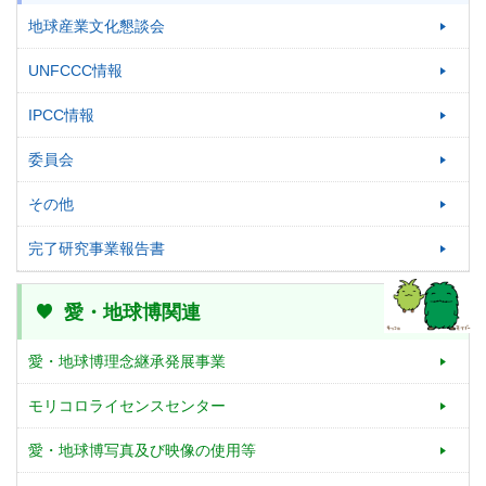
地球産業文化懇談会
UNFCCC情報
IPCC情報
委員会
その他
完了研究事業報告書
愛・地球博関連
愛・地球博理念継承発展事業
モリコロライセンスセンター
愛・地球博写真及び映像の使用等