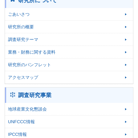
研究所について
ごあいさつ
研究所の概要
調査研究テーマ
業務・財務に関する資料
研究所のパンフレット
アクセスマップ
調査研究事業
地球産業文化懇談会
UNFCCC情報
IPCC情報