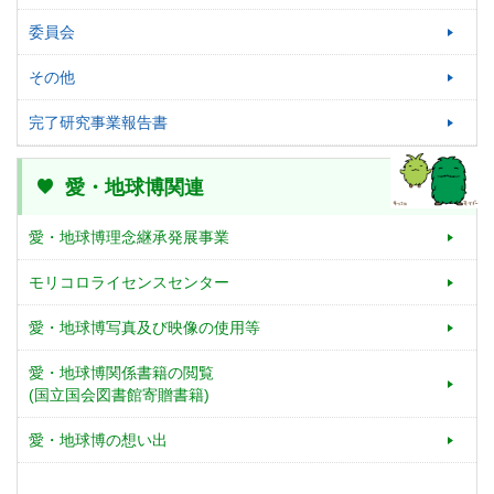
委員会
その他
完了研究事業報告書
愛・地球博関連
愛・地球博理念継承発展事業
モリコロライセンスセンター
愛・地球博写真及び映像の使用等
愛・地球博関係書籍の閲覧
(国立国会図書館寄贈書籍)
愛・地球博の想い出