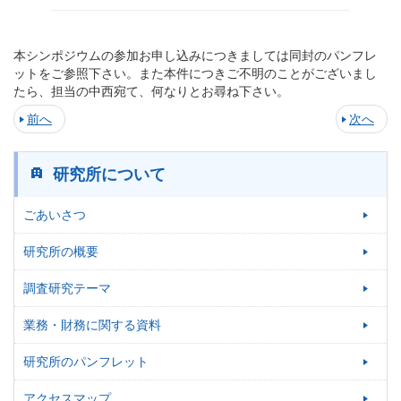
本シンポジウムの参加お申し込みにつきましては同封のパンフレ
ットをご参照下さい。また本件につきご不明のことがございまし
たら、担当の中西宛て、何なりとお尋ね下さい。
前へ
次へ
研究所について
ごあいさつ
研究所の概要
調査研究テーマ
業務・財務に関する資料
研究所のパンフレット
アクセスマップ