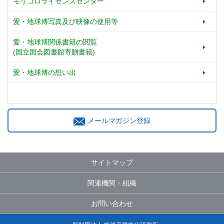
モリコロライセンスセンター
愛・地球博写真及び映像の使用等
愛・地球博関係書籍の閲覧
(国立国会図書館寄贈書籍)
愛・地球博の想い出
メールマガジン登録
サイトマップ
関連機関・組織
お問い合わせ