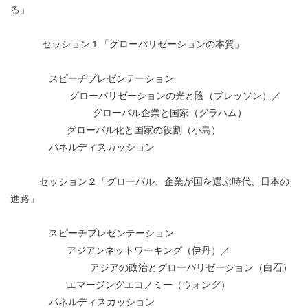
る」
セッション１「グローバリゼーションの本質」
スピーチプレゼンテーション
グローバリゼーションの光と陰（ブレッソン）／
グローバル企業と国家（グラハム）
グローバル化と国家の役割（小島）
パネルディスカッション
セッション２「グローバル、企業が国を選ぶ時代、日本の
進路」
スピーチプレゼンテーション
アジアンネットワーキング（伊丹）／
アジアの政治とグローバリゼーション（白石）
エマージングエコノミー（ウォング）
パネルディスカッション