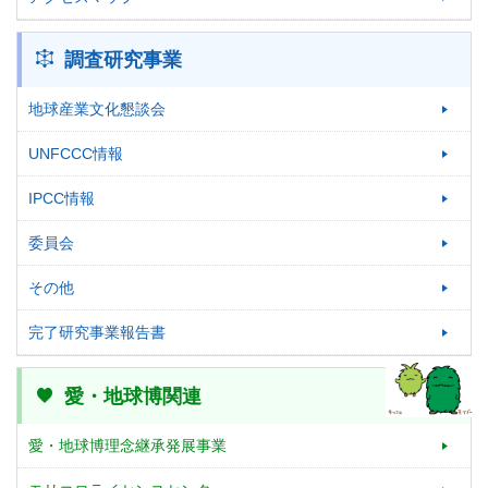
調査研究事業
地球産業文化懇談会
UNFCCC情報
IPCC情報
委員会
その他
完了研究事業報告書
愛・地球博関連
愛・地球博理念継承発展事業