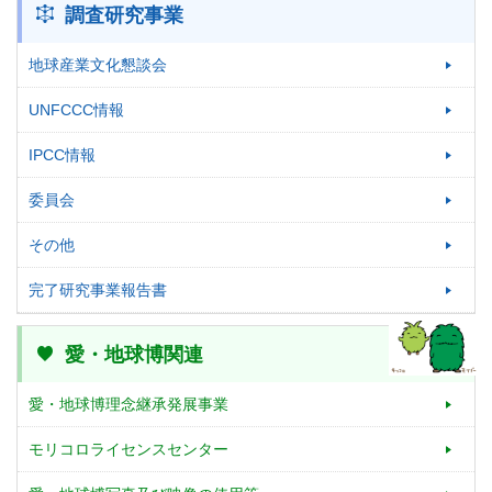
調査研究事業
地球産業文化懇談会
UNFCCC情報
IPCC情報
委員会
その他
完了研究事業報告書
愛・地球博関連
愛・地球博理念継承発展事業
モリコロライセンスセンター