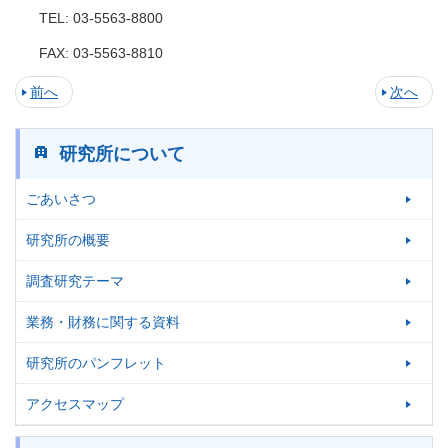
TEL: 03-5563-8800
FAX: 03-5563-8810
前へ
次へ
研究所について
ごあいさつ
研究所の概要
調査研究テーマ
業務・財務に関する資料
研究所のパンフレット
アクセスマップ