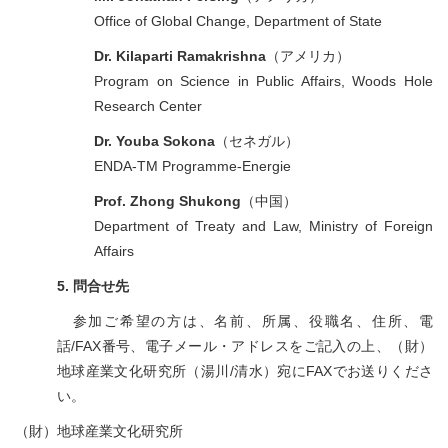
Office of Global Change, Department of State
Dr. Kilaparti Ramakrishna
（アメリカ）
Program on Science in Public Affairs, Woods Hole
Research Center
Dr. Youba Sokona
（セネガル）
ENDA-TM Programme-Energie
Prof. Zhong Shukong
（中国）
Department of Treaty and Law, Ministry of Foreign
Affairs
5. 問合せ先
参加ご希望の方は、名前、所属、役職名、住所、電
話/FAX番号、電子メール・アドレスをご記入の上、（財）
地球産業文化研究所（湯川/清水）宛にFAXでお送りくださ
い。
（財）地球産業文化研究所