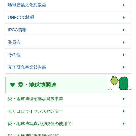
地球産業文化懇談会
UNFCCC情報
IPCC情報
委員会
その他
完了研究事業報告書
愛・地球博関連
愛・地球博理念継承発展事業
モリコロライセンスセンター
愛・地球博写真及び映像の使用等