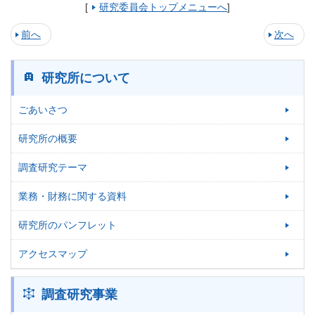
[
研究委員会トップメニューへ
]
前へ
次へ
研究所について
ごあいさつ
研究所の概要
調査研究テーマ
業務・財務に関する資料
研究所のパンフレット
アクセスマップ
調査研究事業