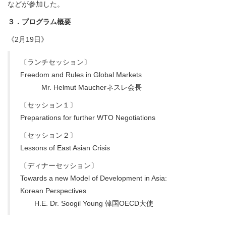
などが参加した。
３．プログラム概要
《2月19日》
〔ランチセッション〕
Freedom and Rules in Global Markets
Mr. Helmut Maucherネスレ会長
〔セッション１〕
Preparations for further WTO Negotiations
〔セッション２〕
Lessons of East Asian Crisis
〔ディナーセッション〕
Towards a new Model of Development in Asia:
Korean Perspectives
H.E. Dr. Soogil Young 韓国OECD大使