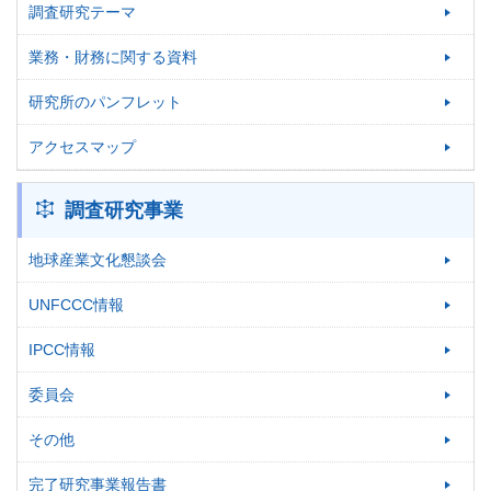
調査研究テーマ
業務・財務に関する資料
研究所のパンフレット
アクセスマップ
調査研究事業
地球産業文化懇談会
UNFCCC情報
IPCC情報
委員会
その他
完了研究事業報告書