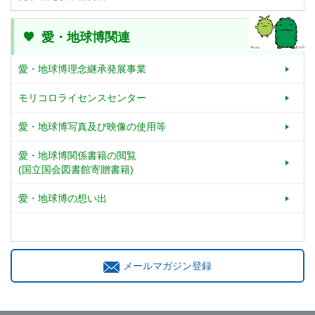
愛・地球博関連
愛・地球博理念継承発展事業
モリコロライセンスセンター
愛・地球博写真及び映像の使用等
愛・地球博関係書籍の閲覧
(国立国会図書館寄贈書籍)
愛・地球博の想い出
メールマガジン登録