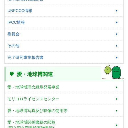
UNFCCC情報
IPCC情報
委員会
その他
完了研究事業報告書
愛・地球博関連
愛・地球博理念継承発展事業
モリコロライセンスセンター
愛・地球博写真及び映像の使用等
愛・地球博関係書籍の閲覧