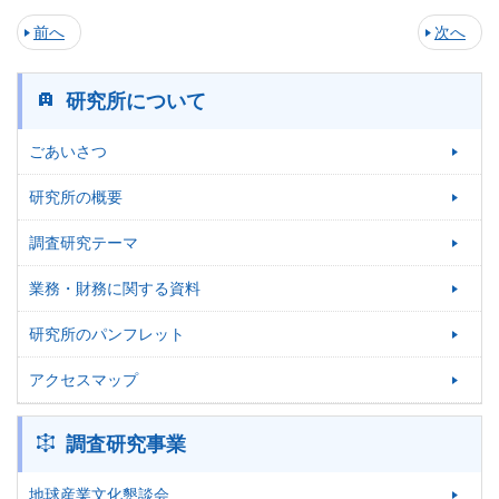
前へ
次へ
研究所について
ごあいさつ
研究所の概要
調査研究テーマ
業務・財務に関する資料
研究所のパンフレット
アクセスマップ
調査研究事業
地球産業文化懇談会