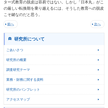
ター式教育の脱皮は容易ではない。しかし「日本丸」がこ
の厳しい転換期を乗り越えるには、そうした教育への脱皮
こそ鍵なのだと思う。
前へ
次へ
研究所について
ごあいさつ
研究所の概要
調査研究テーマ
業務・財務に関する資料
研究所のパンフレット
アクセスマップ