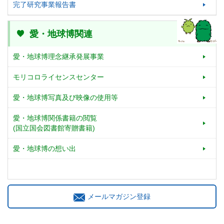
完了研究事業報告書
愛・地球博関連
愛・地球博理念継承発展事業
モリコロライセンスセンター
愛・地球博写真及び映像の使用等
愛・地球博関係書籍の閲覧
(国立国会図書館寄贈書籍)
愛・地球博の想い出
メールマガジン登録