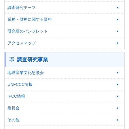
調査研究テーマ
業務・財務に関する資料
研究所のパンフレット
アクセスマップ
調査研究事業
地球産業文化懇談会
UNFCCC情報
IPCC情報
委員会
その他