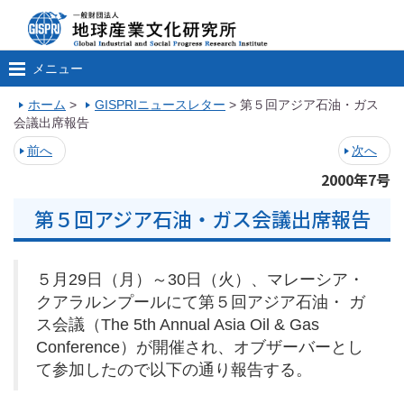
メニュー
ホーム
>
GISPRIニュースレター
>
第５回アジア石油・ガス
会議出席報告
前へ
次へ
2000年7号
第５回アジア石油・ガス会議出席報告
５月29日（月）～30日（火）、マレーシア・
クアラルンプールにて第５回アジア石油・ ガ
ス会議（The 5th Annual Asia Oil & Gas
Conference）が開催され、オブザーバーとし
て参加したので以下の通り報告する。