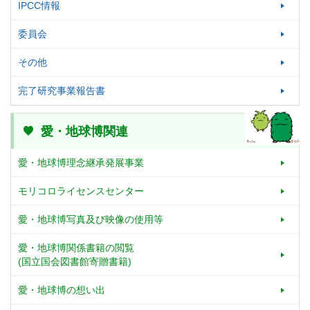
IPCC情報
委員会
その他
完了研究事業報告書
愛・地球博関連
愛・地球博理念継承発展事業
モリコロライセンスセンター
愛・地球博写真及び映像の使用等
愛・地球博関係書籍の閲覧
(国立国会図書館寄贈書籍)
愛・地球博の想い出