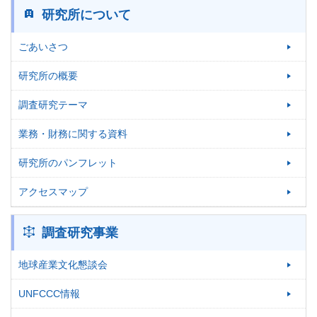
研究所について
ごあいさつ
研究所の概要
調査研究テーマ
業務・財務に関する資料
研究所のパンフレット
アクセスマップ
調査研究事業
地球産業文化懇談会
UNFCCC情報