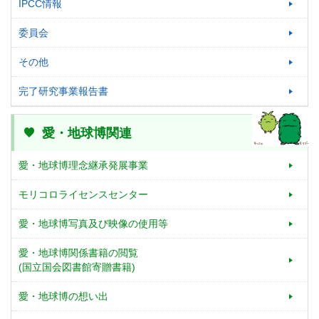
IPCC情報
委員会
その他
完了研究事業報告書
愛・地球博関連
愛・地球博理念継承発展事業
モリコロライセンスセンター
愛・地球博写真及び映像の使用等
愛・地球博関係書籍の閲覧
(国立国会図書館寄贈書籍)
愛・地球博の想い出