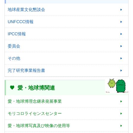
地球産業文化懇談会
UNFCCC情報
IPCC情報
委員会
その他
完了研究事業報告書
愛・地球博関連
愛・地球博理念継承発展事業
モリコロライセンスセンター
愛・地球博写真及び映像の使用等