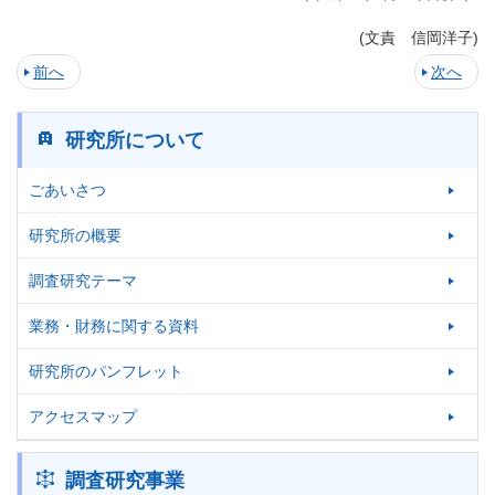
(文責 信岡洋子)
前へ
次へ
研究所について
ごあいさつ
研究所の概要
調査研究テーマ
業務・財務に関する資料
研究所のパンフレット
アクセスマップ
調査研究事業