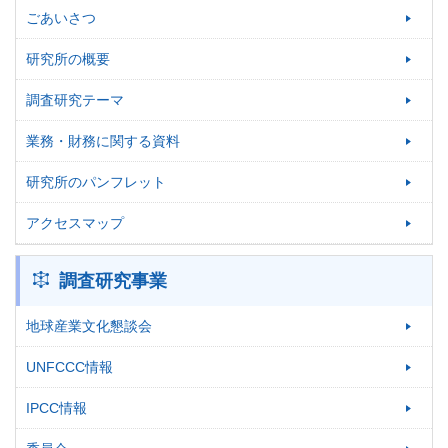
ごあいさつ
研究所の概要
調査研究テーマ
業務・財務に関する資料
研究所のパンフレット
アクセスマップ
調査研究事業
地球産業文化懇談会
UNFCCC情報
IPCC情報