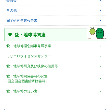
委員会
その他
完了研究事業報告書
愛・地球博関連
愛・地球博理念継承発展事業
モリコロライセンスセンター
愛・地球博写真及び映像の使用等
愛・地球博関係書籍の閲覧
(国立国会図書館寄贈書籍)
愛・地球博の想い出