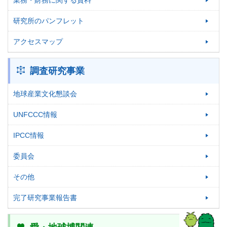
業務・財務に関する資料
研究所のパンフレット
アクセスマップ
調査研究事業
地球産業文化懇談会
UNFCCC情報
IPCC情報
委員会
その他
完了研究事業報告書