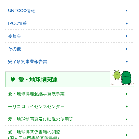
UNFCCC情報
IPCC情報
委員会
その他
完了研究事業報告書
愛・地球博関連
愛・地球博理念継承発展事業
モリコロライセンスセンター
愛・地球博写真及び映像の使用等
愛・地球博関係書籍の閲覧
(国立国会図書館寄贈書籍)