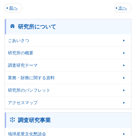
前へ
次へ
研究所について
ごあいさつ
研究所の概要
調査研究テーマ
業務・財務に関する資料
研究所のパンフレット
アクセスマップ
調査研究事業
地球産業文化懇談会