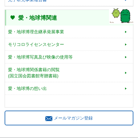
愛・地球博関連
愛・地球博理念継承発展事業
モリコロライセンスセンター
愛・地球博写真及び映像の使用等
愛・地球博関係書籍の閲覧
(国立国会図書館寄贈書籍)
愛・地球博の想い出
メールマガジン登録