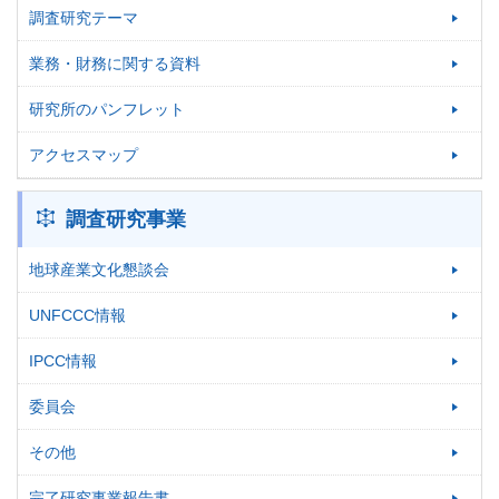
調査研究テーマ
業務・財務に関する資料
研究所のパンフレット
アクセスマップ
調査研究事業
地球産業文化懇談会
UNFCCC情報
IPCC情報
委員会
その他
完了研究事業報告書