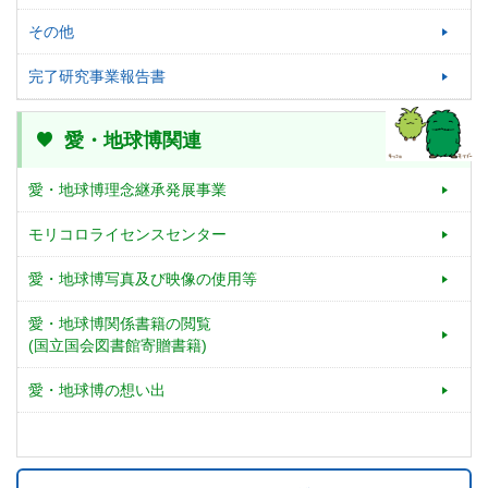
その他
完了研究事業報告書
愛・地球博関連
愛・地球博理念継承発展事業
モリコロライセンスセンター
愛・地球博写真及び映像の使用等
愛・地球博関係書籍の閲覧
(国立国会図書館寄贈書籍)
愛・地球博の想い出