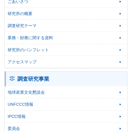
ごあいさつ
研究所の概要
調査研究テーマ
業務・財務に関する資料
研究所のパンフレット
アクセスマップ
調査研究事業
地球産業文化懇談会
UNFCCC情報
IPCC情報
委員会