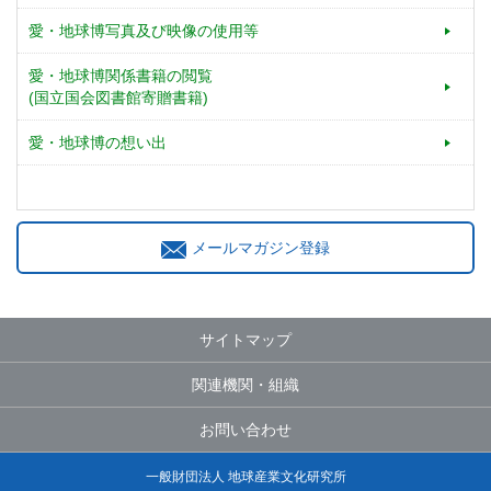
愛・地球博写真及び映像の使用等
愛・地球博関係書籍の閲覧
(国立国会図書館寄贈書籍)
愛・地球博の想い出
メールマガジン登録
サイトマップ
関連機関・組織
お問い合わせ
一般財団法人 地球産業文化研究所