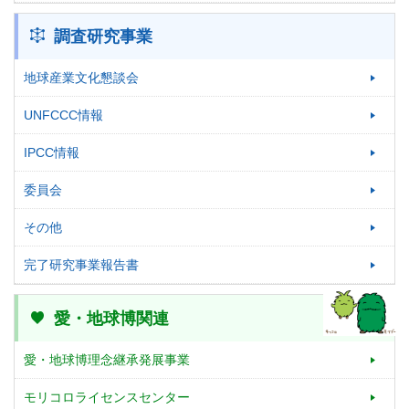
調査研究事業
地球産業文化懇談会
UNFCCC情報
IPCC情報
委員会
その他
完了研究事業報告書
愛・地球博関連
愛・地球博理念継承発展事業
モリコロライセンスセンター