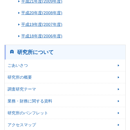
平成21年度(2009年度)
平成20年度(2008年度)
平成19年度(2007年度)
平成18年度(2006年度)
研究所について
ごあいさつ
研究所の概要
調査研究テーマ
業務・財務に関する資料
研究所のパンフレット
アクセスマップ