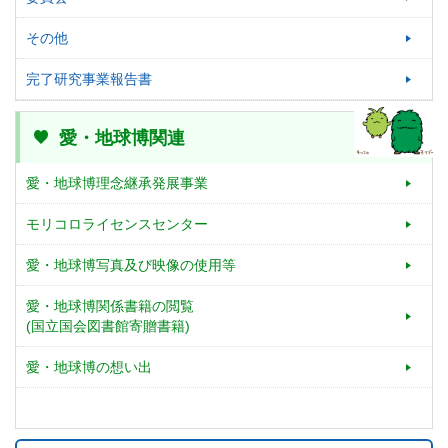
その他
完了研究事業報告書
愛・地球博関連
愛・地球博理念継承発展事業
モリコロライセンスセンター
愛・地球博写真及び映像の使用等
愛・地球博関係書籍の閲覧
(国立国会図書館寄贈書籍)
愛・地球博の想い出