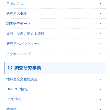
ごあいさつ
研究所の概要
調査研究テーマ
業務・財務に関する資料
研究所のパンフレット
アクセスマップ
調査研究事業
地球産業文化懇談会
UNFCCC情報
IPCC情報
委員会