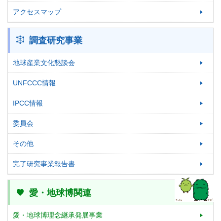
アクセスマップ
調査研究事業
地球産業文化懇談会
UNFCCC情報
IPCC情報
委員会
その他
完了研究事業報告書
愛・地球博関連
愛・地球博理念継承発展事業