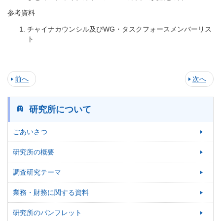
参考資料
チャイナカウンシル及びWG・タスクフォースメンバーリス
ト
前へ
次へ
研究所について
ごあいさつ
研究所の概要
調査研究テーマ
業務・財務に関する資料
研究所のパンフレット