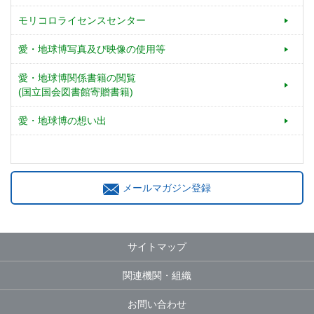
モリコロライセンスセンター
愛・地球博写真及び映像の使用等
愛・地球博関係書籍の閲覧
(国立国会図書館寄贈書籍)
愛・地球博の想い出
メールマガジン登録
サイトマップ
関連機関・組織
お問い合わせ