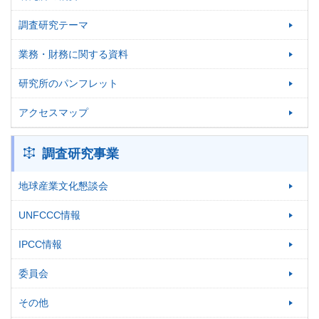
調査研究テーマ
業務・財務に関する資料
研究所のパンフレット
アクセスマップ
調査研究事業
地球産業文化懇談会
UNFCCC情報
IPCC情報
委員会
その他