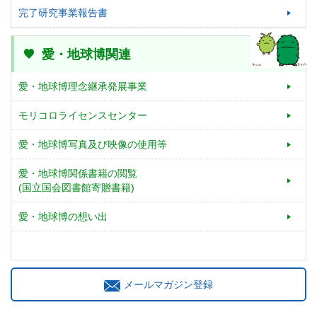
完了研究事業報告書
愛・地球博関連
愛・地球博理念継承発展事業
モリコロライセンスセンター
愛・地球博写真及び映像の使用等
愛・地球博関係書籍の閲覧
(国立国会図書館寄贈書籍)
愛・地球博の想い出
メールマガジン登録