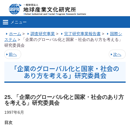
メニュー
ホーム
>
調査研究事業
>
完了研究事業報告書
>
国際シ
ステム
>
「企業のグローバル化と国家・社会のあり方を考える」
研究委員会
前へ
次へ
「企業のグローバル化と国家・社会の
あり方を考える」研究委員会
25. 「企業のグローバル化と国家・社会のあり方
を考える」研究委員会
1997年6月
目次