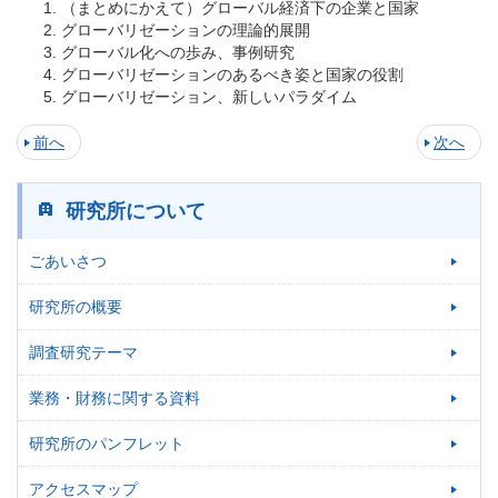
（まとめにかえて）グローバル経済下の企業と国家
グローバリゼーションの理論的展開
グローバル化への歩み、事例研究
グローバリゼーションのあるべき姿と国家の役割
グローバリゼーション、新しいパラダイム
前へ
次へ
研究所について
ごあいさつ
研究所の概要
調査研究テーマ
業務・財務に関する資料
研究所のパンフレット
アクセスマップ