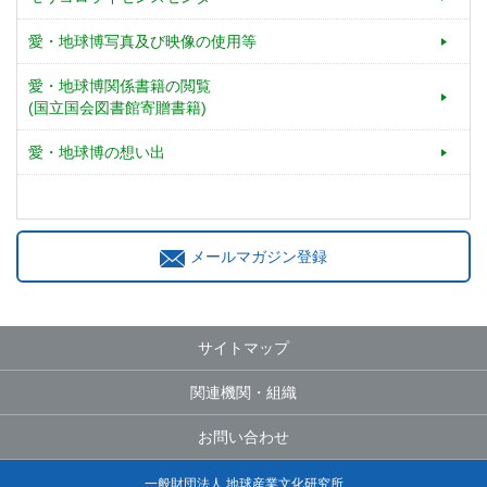
愛・地球博写真及び映像の使用等
愛・地球博関係書籍の閲覧
(国立国会図書館寄贈書籍)
愛・地球博の想い出
メールマガジン登録
サイトマップ
関連機関・組織
お問い合わせ
一般財団法人 地球産業文化研究所