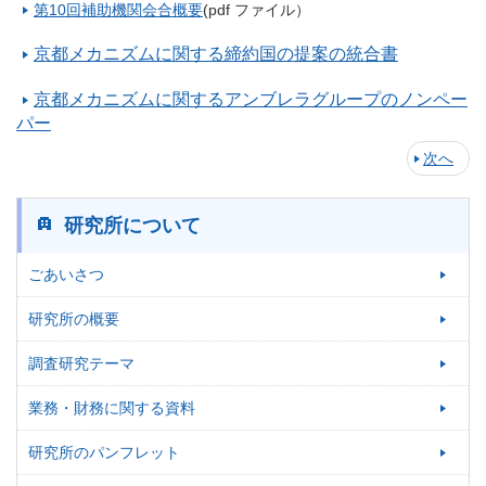
第10回補助機関会合概要
(pdf ファイル）
京都メカニズムに関する締約国の提案の統合書
京都メカニズムに関するアンブレラグループのノンペー
パー
次へ
研究所について
ごあいさつ
研究所の概要
調査研究テーマ
業務・財務に関する資料
研究所のパンフレット