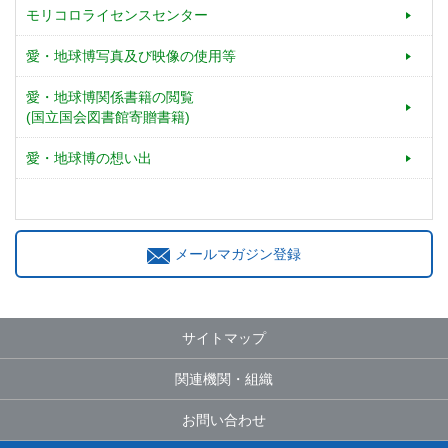
モリコロライセンスセンター
愛・地球博写真及び映像の使用等
愛・地球博関係書籍の閲覧
(国立国会図書館寄贈書籍)
愛・地球博の想い出
メールマガジン登録
サイトマップ
関連機関・組織
お問い合わせ