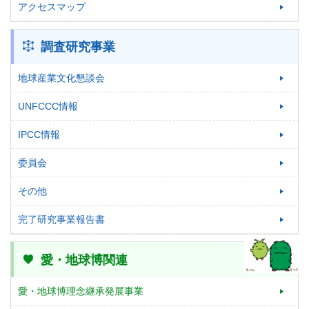
アクセスマップ
調査研究事業
地球産業文化懇談会
UNFCCC情報
IPCC情報
委員会
その他
完了研究事業報告書
愛・地球博関連
愛・地球博理念継承発展事業