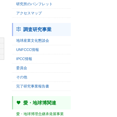
研究所のパンフレット
アクセスマップ
調査研究事業
地球産業文化懇談会
UNFCCC情報
IPCC情報
委員会
その他
完了研究事業報告書
愛・地球博関連
愛・地球博理念継承発展事業