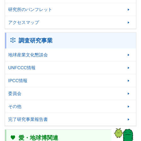
研究所のパンフレット
アクセスマップ
調査研究事業
地球産業文化懇談会
UNFCCC情報
IPCC情報
委員会
その他
完了研究事業報告書
愛・地球博関連