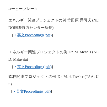
コーヒーブレーク
エネルギー関連プロジェクトの例 竹田原 昇司氏
(NE
DO
国際協力センター所長
)
[
英文Proceedings(.pdf)
]
エネルギー関連プロジェクトの例
Dr. M. Mendis (AE
D; Malaysia)
[
英文Proceedings(.pdf)
]
森林関連プロジェクトの例 Dr. Mark Trexler (TAA; U
S)
[
英文Proceedings(.pdf)
]