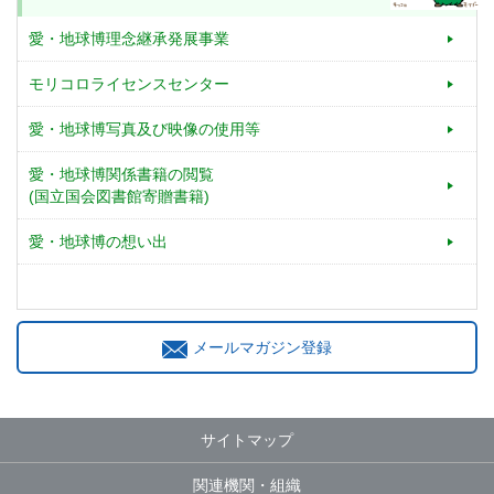
愛・地球博理念継承発展事業
モリコロライセンスセンター
愛・地球博写真及び映像の使用等
愛・地球博関係書籍の閲覧
(国立国会図書館寄贈書籍)
愛・地球博の想い出
メールマガジン登録
サイトマップ
関連機関・組織