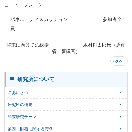
コーヒーブレーク
パネル・ディスカッション
参加者全
員
将来に向けての総括
木村耕太郎氏（通産
省 審議官）
次へ
研究所について
ごあいさつ
研究所の概要
調査研究テーマ
業務・財務に関する資料