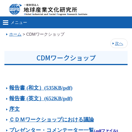
メニュー
ホーム
>
CDMワークショップ
次へ
CDMワークショップ
報告書 (和文）(535KB/pdf)
報告書 (英文）(652KB/pdf)
序文
ＣＤＭワークショップにおける議論
プレゼンター・コメンテーター一覧
(.pdfファイル)