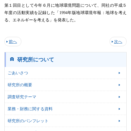
第１回目として今年６月に地球環境問題について、同社の平成５
年度の活動実績を記録した「1994年版地球環境年報：地球を考え
る、エネルギーを考える」を発表した。
前へ
次へ
研究所について
ごあいさつ
研究所の概要
調査研究テーマ
業務・財務に関する資料
研究所のパンフレット