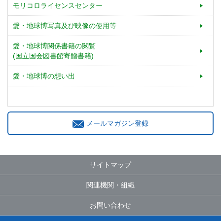
モリコロライセンスセンター
愛・地球博写真及び映像の使用等
愛・地球博関係書籍の閲覧
(国立国会図書館寄贈書籍)
愛・地球博の想い出
メールマガジン登録
サイトマップ
関連機関・組織
お問い合わせ