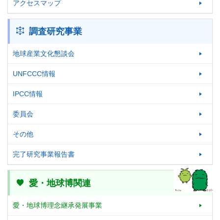
アクセスマップ
調査研究事業
地球産業文化懇談会
UNFCCC情報
IPCC情報
委員会
その他
完了研究事業報告書
愛・地球博関連
愛・地球博理念継承発展事業