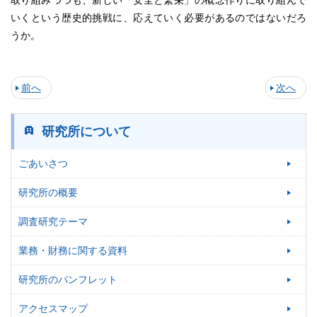
取り組みつつも、新しい「安全と繁栄」の概念作りに取り組んで
いくという歴史的挑戦に、応えていく必要があるのではないだろ
うか。
前へ
次へ
研究所について
ごあいさつ
研究所の概要
調査研究テーマ
業務・財務に関する資料
研究所のパンフレット
アクセスマップ