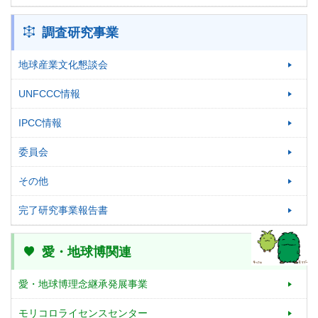
調査研究事業
地球産業文化懇談会
UNFCCC情報
IPCC情報
委員会
その他
完了研究事業報告書
愛・地球博関連
愛・地球博理念継承発展事業
モリコロライセンスセンター