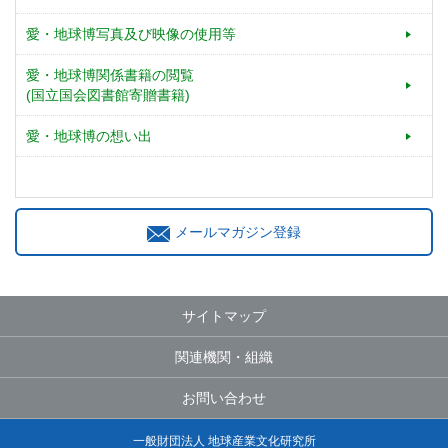
愛・地球博写真及び映像の使用等
愛・地球博関係書籍の閲覧
(国立国会図書館寄贈書籍)
愛・地球博の想い出
メールマガジン登録
サイトマップ
関連機関・組織
お問い合わせ
一般財団法人 地球産業文化研究所