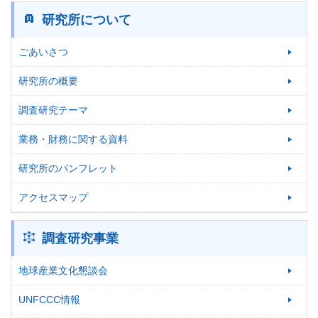
研究所について
ごあいさつ
研究所の概要
調査研究テーマ
業務・財務に関する資料
研究所のパンフレット
アクセスマップ
調査研究事業
地球産業文化懇談会
UNFCCC情報