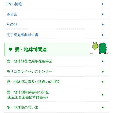
IPCC情報
委員会
その他
完了研究事業報告書
愛・地球博関連
愛・地球博理念継承発展事業
モリコロライセンスセンター
愛・地球博写真及び映像の使用等
愛・地球博関係書籍の閲覧
(国立国会図書館寄贈書籍)
愛・地球博の想い出