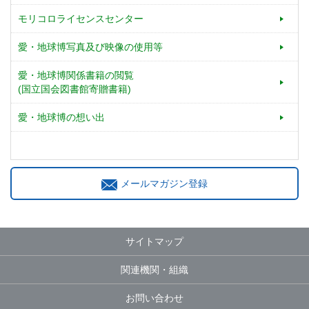
モリコロライセンスセンター
愛・地球博写真及び映像の使用等
愛・地球博関係書籍の閲覧
(国立国会図書館寄贈書籍)
愛・地球博の想い出
メールマガジン登録
サイトマップ
関連機関・組織
お問い合わせ