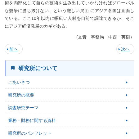
術を内部化して自らの技術を生み出していかなければグローバル
な競争に勝ち抜けない、という厳しい局面 にアジア各国は直面し
ている。ここ10年以内に幅広い人材を自前で調達できるか、そこ
にアジア経済発展のカギがある。
(文責 事務局 中西 英樹）
前へ
次へ
研究所について
ごあいさつ
研究所の概要
調査研究テーマ
業務・財務に関する資料
研究所のパンフレット