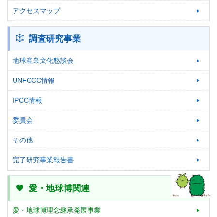
アクセスマップ
調査研究事業
地球産業文化懇談会
UNFCCC情報
IPCC情報
委員会
その他
完了研究事業報告書
愛・地球博関連
愛・地球博理念継承発展事業