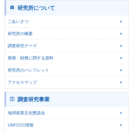
研究所について
ごあいさつ
研究所の概要
調査研究テーマ
業務・財務に関する資料
研究所のパンフレット
アクセスマップ
調査研究事業
地球産業文化懇談会
UNFCCC情報