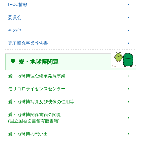
IPCC情報
委員会
その他
完了研究事業報告書
愛・地球博関連
愛・地球博理念継承発展事業
モリコロライセンスセンター
愛・地球博写真及び映像の使用等
愛・地球博関係書籍の閲覧
(国立国会図書館寄贈書籍)
愛・地球博の想い出