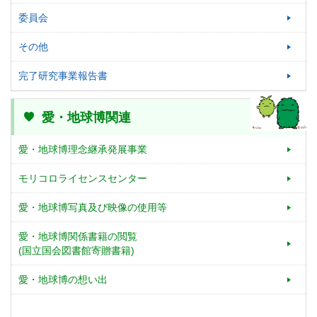
委員会
その他
完了研究事業報告書
愛・地球博関連
愛・地球博理念継承発展事業
モリコロライセンスセンター
愛・地球博写真及び映像の使用等
愛・地球博関係書籍の閲覧
(国立国会図書館寄贈書籍)
愛・地球博の想い出