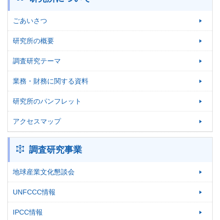
ごあいさつ
研究所の概要
調査研究テーマ
業務・財務に関する資料
研究所のパンフレット
アクセスマップ
調査研究事業
地球産業文化懇談会
UNFCCC情報
IPCC情報