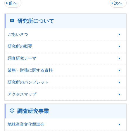
前へ
次へ
研究所について
ごあいさつ
研究所の概要
調査研究テーマ
業務・財務に関する資料
研究所のパンフレット
アクセスマップ
調査研究事業
地球産業文化懇談会