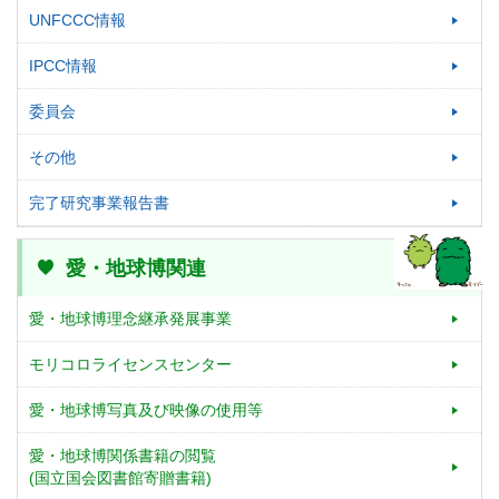
UNFCCC情報
IPCC情報
委員会
その他
完了研究事業報告書
愛・地球博関連
愛・地球博理念継承発展事業
モリコロライセンスセンター
愛・地球博写真及び映像の使用等
愛・地球博関係書籍の閲覧
(国立国会図書館寄贈書籍)