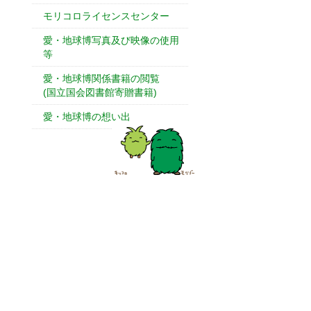
モリコロライセンスセンター
愛・地球博写真及び映像の使用
等
愛・地球博関係書籍の閲覧
(国立国会図書館寄贈書籍)
愛・地球博の想い出