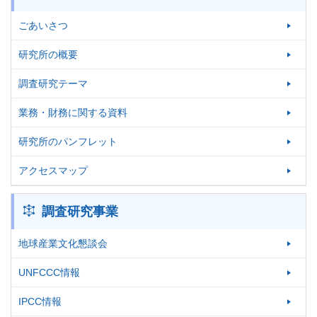
ごあいさつ
研究所の概要
調査研究テーマ
業務・財務に関する資料
研究所のパンフレット
アクセスマップ
調査研究事業
地球産業文化懇談会
UNFCCC情報
IPCC情報