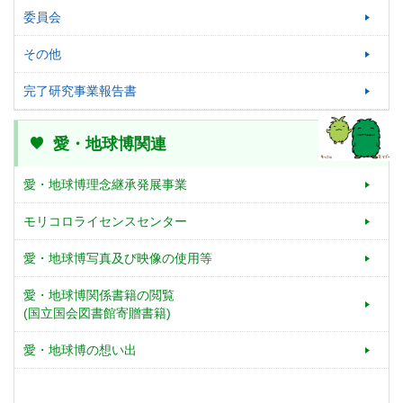
委員会
その他
完了研究事業報告書
愛・地球博関連
愛・地球博理念継承発展事業
モリコロライセンスセンター
愛・地球博写真及び映像の使用等
愛・地球博関係書籍の閲覧
(国立国会図書館寄贈書籍)
愛・地球博の想い出