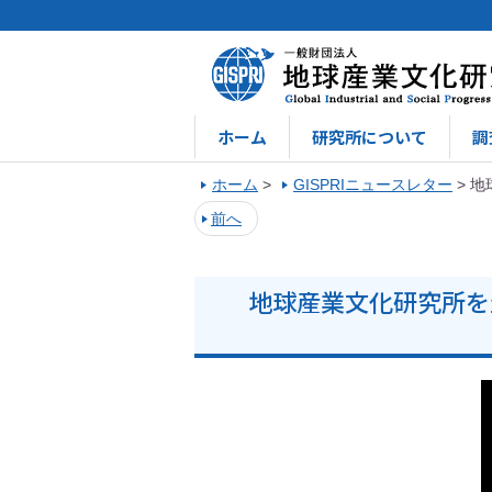
ホーム
研究所について
調
ホーム
>
GISPRIニュースレター
>
地
前へ
地球産業文化研究所を