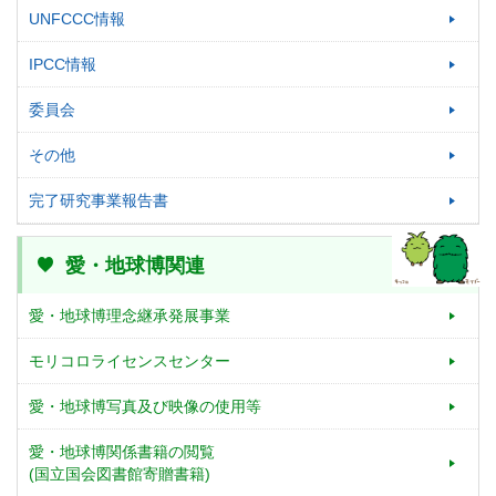
UNFCCC情報
IPCC情報
委員会
その他
完了研究事業報告書
愛・地球博関連
愛・地球博理念継承発展事業
モリコロライセンスセンター
愛・地球博写真及び映像の使用等
愛・地球博関係書籍の閲覧
(国立国会図書館寄贈書籍)