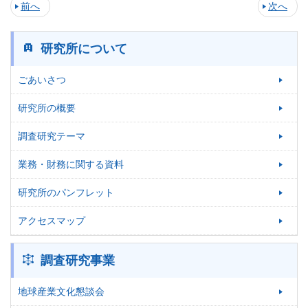
前へ
次へ
研究所について
ごあいさつ
研究所の概要
調査研究テーマ
業務・財務に関する資料
研究所のパンフレット
アクセスマップ
調査研究事業
地球産業文化懇談会